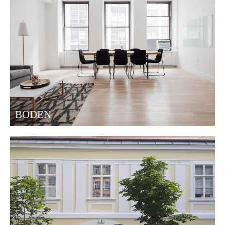
BODEN