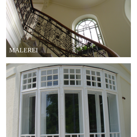
MALEREI