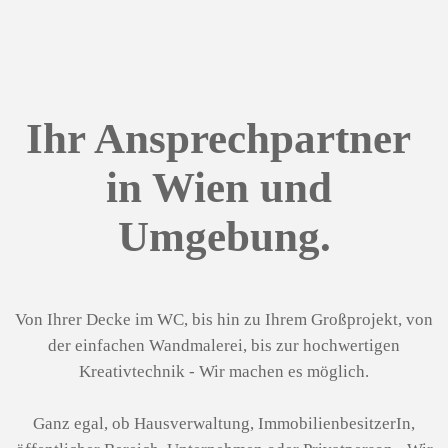
Ihr Ansprechpartner 
in Wien und 
Umgebung.
Von Ihrer Decke im WC, bis hin zu Ihrem Großprojekt, von
der einfachen Wandmalerei, bis zur hochwertigen
Kreativtechnik - Wir machen es möglich.
Ganz egal, ob
Hausverwaltung, ImmobilienbesitzerIn,