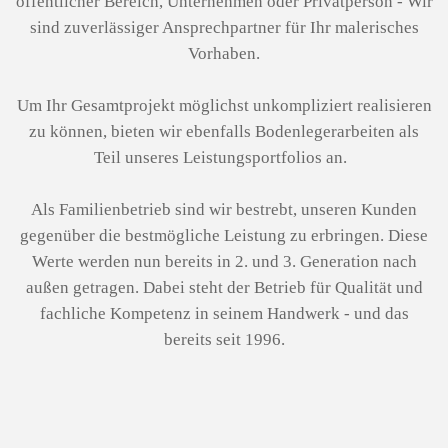
öffentlicher Bereich, Unternehmen oder Privatperson - Wir
sind zuverlässiger Ansprechpartner für Ihr malerisches
Vorhaben.
Um Ihr Gesamtprojekt möglichst unkompliziert realisieren
zu können, bieten wir ebenfalls Bodenlegerarbeiten als
Teil unseres Leistungsportfolios an.
Als Familienbetrieb sind wir
bestrebt, unseren Kunden
gegenüber die bestmögliche Leistung zu erbringen. Diese
Werte werden nun bereits in 2. und 3. Generation nach
außen getragen. Dabei steht der Betrieb für Qualität und
fachliche Kompetenz in seinem Handwerk
- und das
bereits seit 1996.