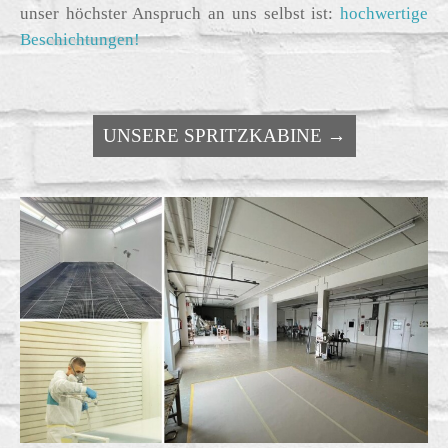
unser höchster Anspruch an uns selbst ist:
hochwertige
Beschichtungen!
UNSERE SPRITZKABINE →