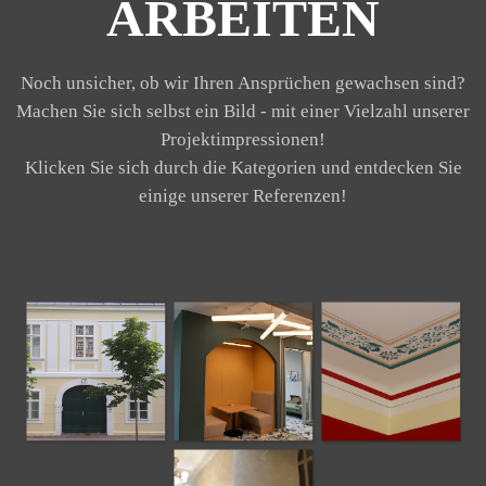
ARBEITEN
Noch unsicher, ob wir Ihren Ansprüchen gewachsen sind?
Machen Sie sich selbst ein Bild - mit einer Vielzahl unserer
Projektimpressionen!
Klicken Sie sich durch die Kategorien und entdecken Sie
einige unserer Referenzen!