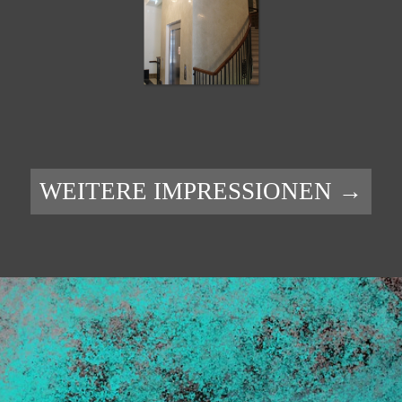
WEITERE IMPRESSIONEN →