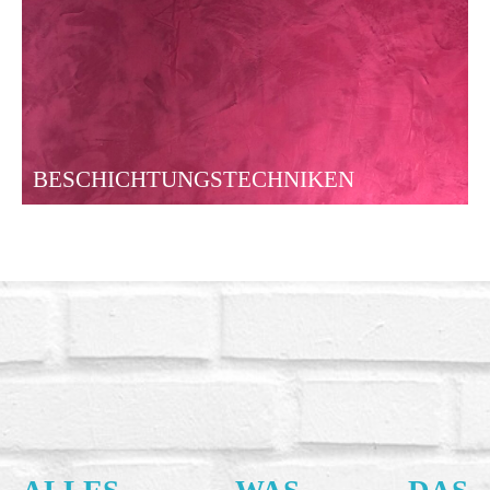
BESCHICHTUNGSTECHNIKEN