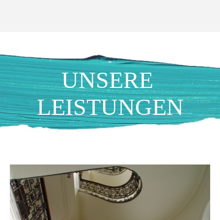
UNSERE 
LEISTUNGEN