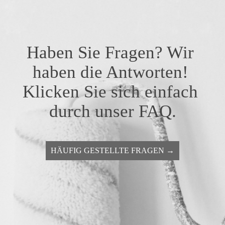
Haben Sie Fragen? Wir 
haben die Antworten! 
Klicken Sie sich einfach 
durch unser FAQ.
HÄUFIG GESTELLTE FRAGEN →